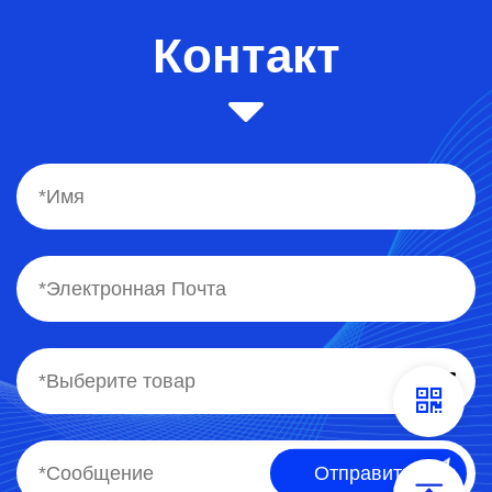
Контакт