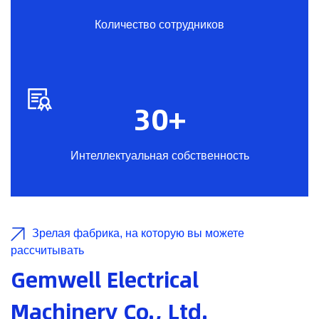
Количество сотрудников
30
+
Интеллектуальная собственность
Зрелая фабрика, на которую вы можете
рассчитывать
Gemwell Electrical
Machinery Co., Ltd.