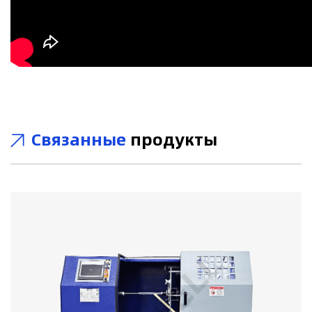
Связанные
продукты