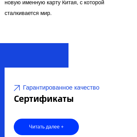
новую именную карту Китая, с которой
сталкивается мир.
Гарантированное качество
Сертификаты
Читать далее +