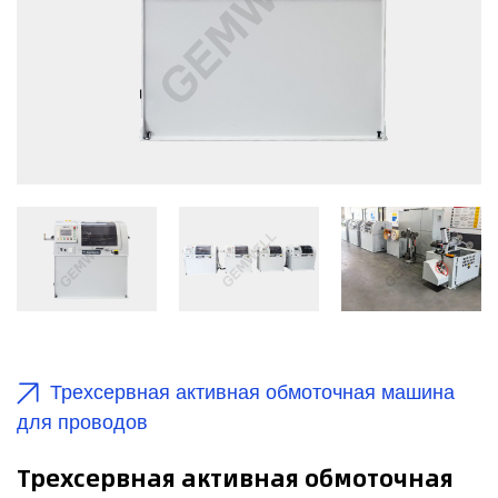
Трехсервная активная обмоточная машина
для проводов
Трехсервная активная обмоточная