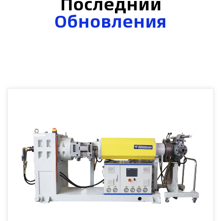
Последний
Обновления