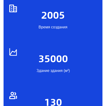
2005
Время создания
35000
Здание здания (м²)
130