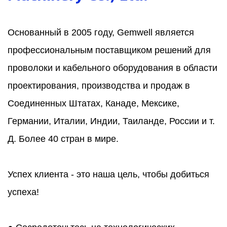
Основанный в 2005 году, Gemwell является
профессиональным поставщиком решений для
проволоки и кабельного оборудования в области
проектирования, производства и продаж в
Соединенных Штатах, Канаде, Мексике,
Германии, Италии, Индии, Таиланде, России и т.
Д. Более 40 стран в мире.
Успех клиента - это наша цель, чтобы добиться
успеха!