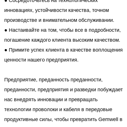
● Сосредоточьтесь на технологических
инновациях, устойчивости качества, точном
производстве и внимательном обслуживании.
● Настаивайте на том, чтобы все в подробности,
погашение каждого клиента высоким качеством.
● Примите успех клиента в качестве воплощения
ценности нашего предприятия.
Предприятие, преданность преданности,
преданности, предприятия и разведки побуждает
нас внедрять инновации и превращать
технологии проволоки и кабеля в передовые
продуктивные силы, чтобы превратить Gemwell в