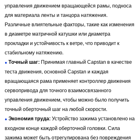
управления движением вращающейся рамы, подноса
для материала ленты и танцора натяжения.
Различные влиятельные факторы, такие как изменения
в диаметре матричной катушки или диаметра
прокладки и устойчивость к ветре, что приводит к
стабильному натяжению.
Точный шаг:
Принимая главный Capstan в качестве
●
теста движения, основной Capstan и каждая
вращающаяся рама применяет контроллер движения
сервопривода для точного взаимосвязанного
управления движением, чтобы можно было получить
точный оберточный шаг на любой скорости.
Экономия труда:
Устройство зажима установлено на
●
входном конце каждой оберточной головки. Сила
зажима может быть отрегулирована без повреждения