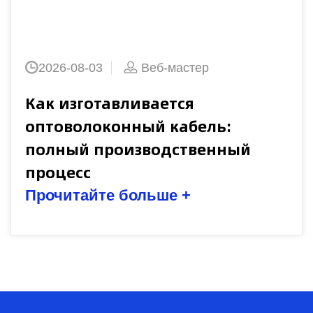
2026-08-03
Веб-мастер
Как изготавливается
оптоволоконный кабель:
полный производственный
процесс
Прочитайте больше +