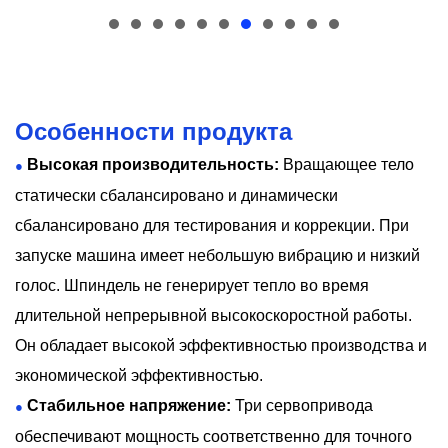
Особенности продукта
Высокая производительность:
Вращающее тело
●
статически сбалансировано и динамически
сбалансировано для тестирования и коррекции. При
запуске машина имеет небольшую вибрацию и низкий
голос. Шпиндель не генерирует тепло во время
длительной непрерывной высокоскоростной работы.
Он обладает высокой эффективностью производства и
экономической эффективностью.
Стабильное напряжение:
Три сервопривода
●
обеспечивают мощность соответственно для точного