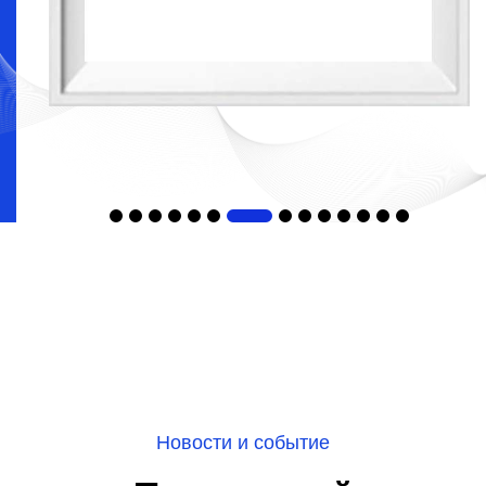
Новости и событие