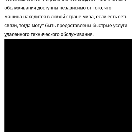
обслуживания доступны независимо от того, что
машина находится в любой стране мира, если есть сеть
связи, тогда могут быть предоставлены быстрые услуги
удаленного технического обслуживания.