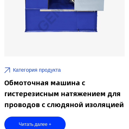
Категория продукта
Обмоточная машина с
гистерезисным натяжением для
проводов с слюдяной изоляцией
Читать далее +