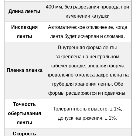
400 мм, без разрезания провода при
Длина ленты
изменении катушки
Инспекция
Автоматическое отключение, когда
ленты
лента будет исчерпан и сломана.
Внутренняя форма ленты
закреплена на центральном
кабелепроводе, внешняя форма
Пленка пленка
проволочного колеса закреплена на
трубе для хранения ленты. Обе
формы расширяются и подвижны.
Точность
Толерантность к высоте: ± 1%,
обертывания
допуск напряжения: ± 1%.
ленты
Скорость